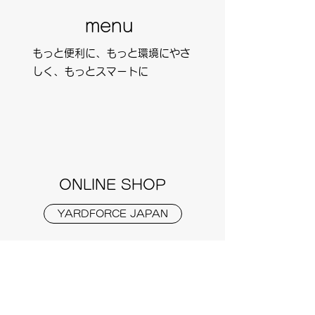
menu​
​​もっと便利に、もっと環境にやさ
しく、もっとスマートに
​​ONLINE SHOP
YARDFORCE JAPAN