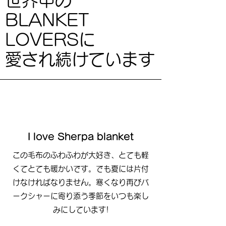
世界中の
BLANKET
LOVERSに
​愛され続けています
I love Sherpa blanket
この毛布のふわふわが大好き、とても軽
くてとても暖かいです。でも夏には片付
けなければなりません。寒くなり再びバ
ークシャーに寄り添う季節をいつも楽し
みにしています!