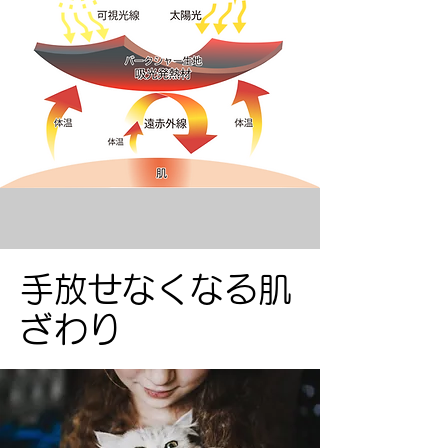
手放せなくなる肌
ざわり