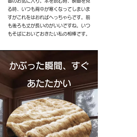
番のお気に入り。本を読む時、映画を見
る時、いつも背中が寒くなってしまいま
すがこれをはおればへっちゃらです。前
も後ろも丈が長いのがいいですね。いつ
もそばにおいておきたい私の相棒です。
かぶった瞬間、すぐ
あたたかい