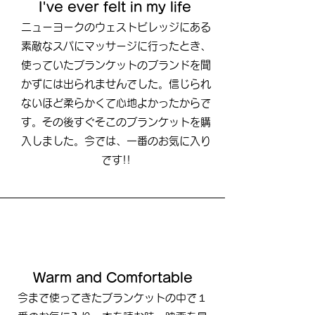
I've ever felt in my life
ニューヨークのウェストビレッジにある
素敵なスパにマッサージに行ったとき、
使っていたブランケットのブランドを聞
かずには出られませんでした。信じられ
ないほど柔らかくて心地よかったからで
す。その後すぐそこのブランケットを購
入しました。今では、一番のお気に入り
です!!
Warm and Comfortable
​今まで使ってきたブランケットの中で１