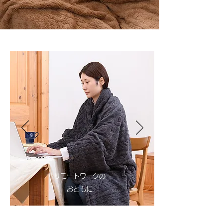
リモートワークの
​おともに