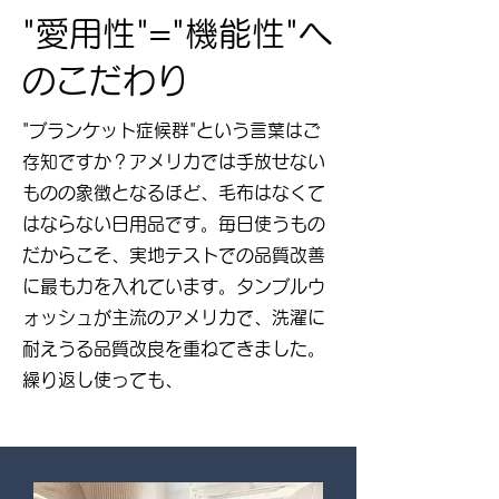
"愛用性"="機能性"へ
のこだわり
"ブランケット症候群"という言葉はご
存知ですか？アメリカでは手放せない
ものの象徴となるほど、毛布はなくて
はならない日用品です。毎日使うもの
だからこそ、実地テストでの品質改善
に最も力を入れています。タンブルウ
ォッシュが主流のアメリカで、洗濯に
耐えうる品質改良を重ねてきました。
繰り返し使っても、