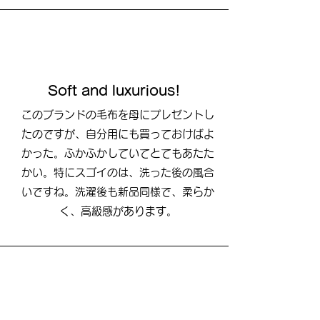
Soft and luxurious!
このブランドの毛布を母にプレゼントし
たのですが、自分用にも買っておけばよ
かった。ふかふかしていてとてもあたた
かい。特にスゴイのは、洗った後の風合
いですね。洗濯後も新品同様で、柔らか
く、高級感があります。