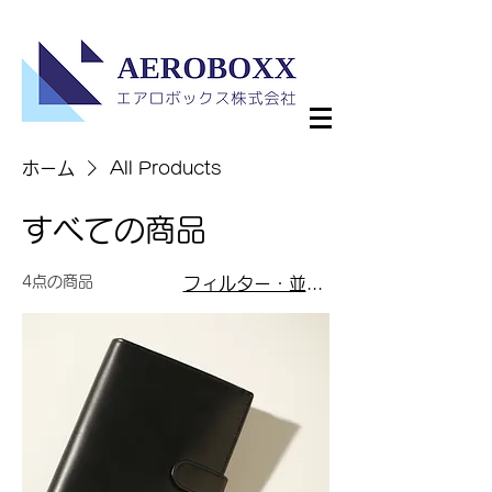
ホーム
All Products
すべての商品
4点の商品
フィルター・並び替え