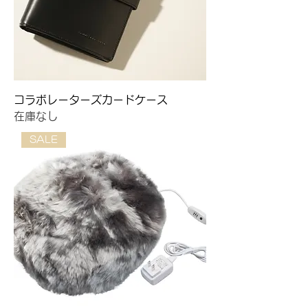
コラボレーターズカードケース
在庫なし
SALE